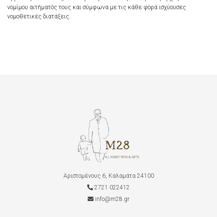
νομίμου αιτήματός τους και σύμφωνα με τις κάθε φορά ισχύουσες
νομοθετικές διατάξεις.
Αριστομένους 6, Καλαμάτα 24100
2721 022412
info@m28.gr