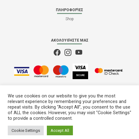
ΠΛΗΡΟΦΟΡΊΕΣ
Shop
ΑΚΟΛΟΥΘΉΣΤΕ ΜΑΣ
We use cookies on our website to give you the most
relevant experience by remembering your preferences and
repeat visits. By clicking “Accept All”, you consent to the use
of ALL the cookies. However, you may visit "Cookie Settings"
to provide a controlled consent.
M28
© 2022 - 2026
Cookie Settings
Accept All