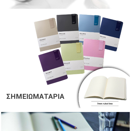
ΣΗΜΕΙΩΜΑΤΆΡΙΑ