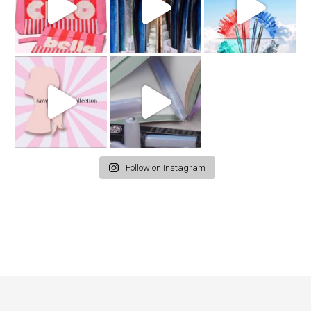
Follow on Instagram