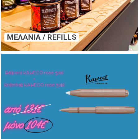
ΜΕΛΆΝΙΑ / REFILLS