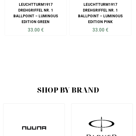
LEUCHTTURM1917
LEUCHTTURM1917
DREHGRIFFEL NR. 1
DREHGRIFFEL NR. 1
BALLPOINT – LUMINOUS
BALLPOINT – LUMINOUS
EDITION GREEN
EDITION PINK
33.00
€
33.00
€
ADD TO CART
ADD TO CART
SHOP BY BRAND