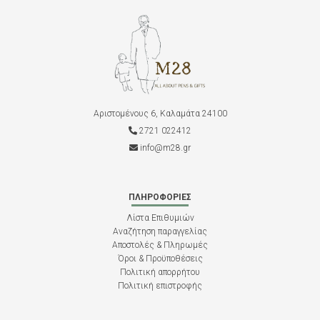
Αριστομένους 6, Καλαμάτα 24100
2721 022412
info@m28.gr
ΠΛΗΡΟΦΟΡΊΕΣ
Λίστα Επιθυμιών
Αναζήτηση παραγγελίας
Αποστολές & Πληρωμές
Όροι & Προϋποθέσεις
Πολιτική απορρήτου
Πολιτική επιστροφής