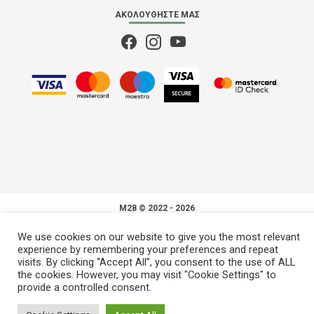
ΑΚΟΛΟΥΘΉΣΤΕ ΜΑΣ
M28
© 2022 - 2026
We use cookies on our website to give you the most relevant
experience by remembering your preferences and repeat
visits. By clicking “Accept All”, you consent to the use of ALL
the cookies. However, you may visit "Cookie Settings" to
provide a controlled consent.