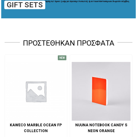
GIFT SETS
ΠΡΟΣΤΈΘΗΚΑΝ ΠΡΌΣΦΑΤΑ
NEW
KAWECO MARBLE OCEAN FP
NUUNA NOTEBOOK CANDY S
COLLECTION
NEON ORANGE