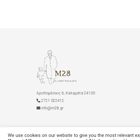
Αριστομένους 6, Καλαμάτα 24100
2721 022412
info@m28.gr
We use cookies on our website to give you the most relevant exp