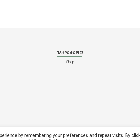
ΠΛΗΡΟΦΟΡΊΕΣ
Shop
erience by remembering your preferences and repeat visits. By clic