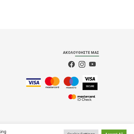
ΑΚΟΛΟΥΘΉΣΤΕ ΜΑΣ
king