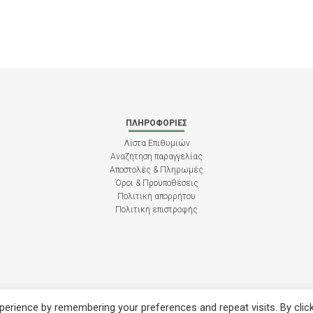
ΠΛΗΡΟΦΟΡΊΕΣ
Λίστα Επιθυμιών
Αναζήτηση παραγγελίας
Αποστολές & Πληρωμές
Όροι & Προϋποθέσεις
Πολιτική απορρήτου
Πολιτική επιστροφής
erience by remembering your preferences and repeat visits. By clic