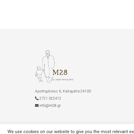
Αριστομένους 6, Καλαμάτα 24100
2721 022412
info@m28.gr
We use cookies on our website to give you the most relevant exp