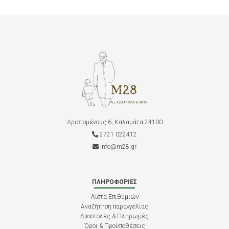
Αριστομένους 6, Καλαμάτα 24100
2721 022412
info@m28.gr
ΠΛΗΡΟΦΟΡΊΕΣ
Λίστα Επιθυμιών
Αναζήτηση παραγγελίας
Αποστολές & Πληρωμές
Όροι & Προϋποθέσεις