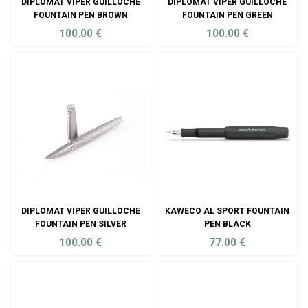
DIPLOMAT VIPER GUILLOCHE
DIPLOMAT VIPER GUILLOCHE
FOUNTAIN PEN BROWN
FOUNTAIN PEN GREEN
100.00
€
100.00
€
ADD TO CART
ADD TO CART
DIPLOMAT VIPER GUILLOCHE
KAWECO AL SPORT FOUNTAIN
FOUNTAIN PEN SILVER
PEN BLACK
100.00
€
77.00
€
ADD TO CART
ADD TO CART