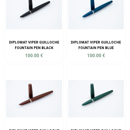
DIPLOMAT VIPER GUILLOCHE
DIPLOMAT VIPER GUILLOCHE
FOUNTAIN PEN BLACK
FOUNTAIN PEN BLUE
100.00
€
100.00
€
ADD TO CART
ADD TO CART