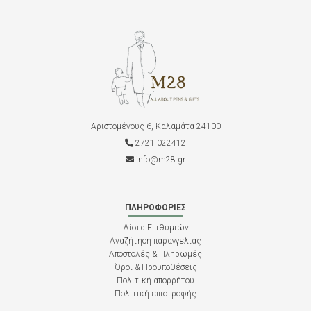
Αριστομένους 6, Καλαμάτα 24100
2721 022412
info@m28.gr
ΠΛΗΡΟΦΟΡΊΕΣ
Λίστα Επιθυμιών
Αναζήτηση παραγγελίας
Αποστολές & Πληρωμές
Όροι & Προϋποθέσεις
Πολιτική απορρήτου
Πολιτική επιστροφής