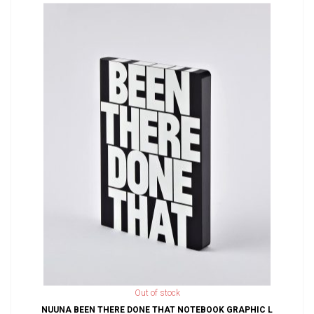
Out of stock
NUUNA BEEN THERE DONE THAT NOTEBOOK GRAPHIC L