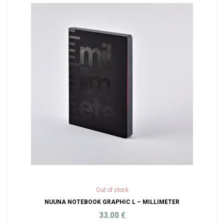
Out of stock
NUUNA NOTEBOOK GRAPHIC L – MILLIMETER
33.00
€