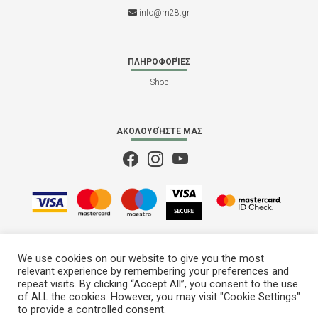
info@m28.gr
ΠΛΗΡΟΦΟΡΊΕΣ
Shop
ΑΚΟΛΟΥΘΉΣΤΕ ΜΑΣ
We use cookies on our website to give you the most
relevant experience by remembering your preferences and
repeat visits. By clicking “Accept All”, you consent to the use
of ALL the cookies. However, you may visit "Cookie Settings"
to provide a controlled consent.