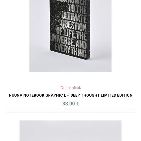
Out of stock
NUUNA NOTEBOOK GRAPHIC L – DEEP THOUGHT LIMITED EDITION
33.00
€
ADD TO CART