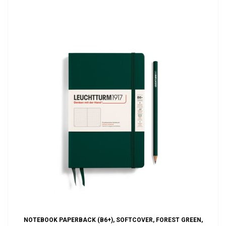
NOTEBOOK PAPERBACK (B6+), SOFTCOVER, FOREST GREEN,