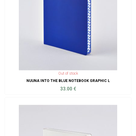
Out of stock
NUUNA INTO THE BLUE NOTEBOOK GRAPHIC L
33.00
€
ADD TO CART