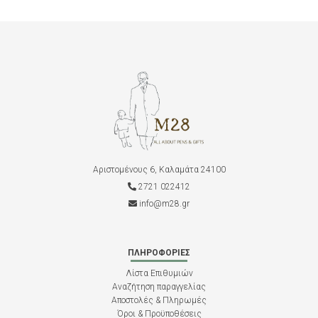
Αριστομένους 6, Καλαμάτα 24100
2721 022412
info@m28.gr
ΠΛΗΡΟΦΟΡΊΕΣ
Λίστα Επιθυμιών
Αναζήτηση παραγγελίας
Αποστολές & Πληρωμές
Όροι & Προϋποθέσεις