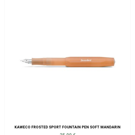
KAWECO FROSTED SPORT FOUNTAIN PEN SOFT MANDARIN