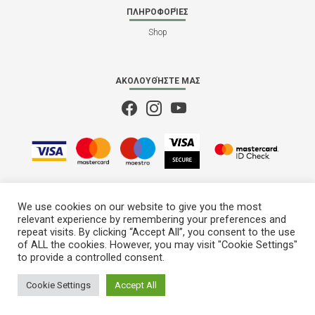
ΠΛΗΡΟΦΟΡΊΕΣ
Shop
ΑΚΟΛΟΥΘΉΣΤΕ ΜΑΣ
We use cookies on our website to give you the most
relevant experience by remembering your preferences and
repeat visits. By clicking “Accept All”, you consent to the use
of ALL the cookies. However, you may visit "Cookie Settings"
to provide a controlled consent.
M28
© 2022 - 2026
Cookie Settings
Accept All