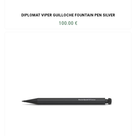
DIPLOMAT VIPER GUILLOCHE FOUNTAIN PEN SILVER
100.00
€
ADD TO CART