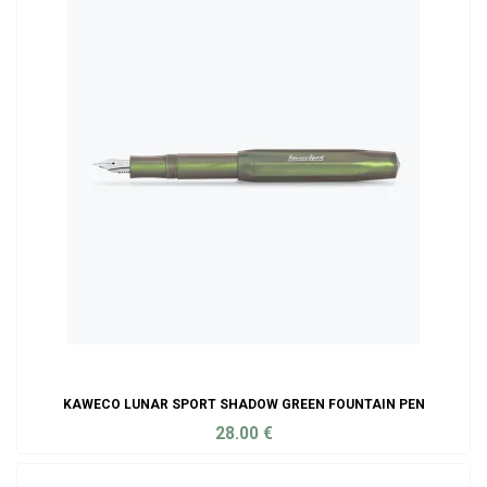
KAWECO LUNAR SPORT SHADOW GREEN FOUNTAIN PEN
28.00
€
ADD TO CART