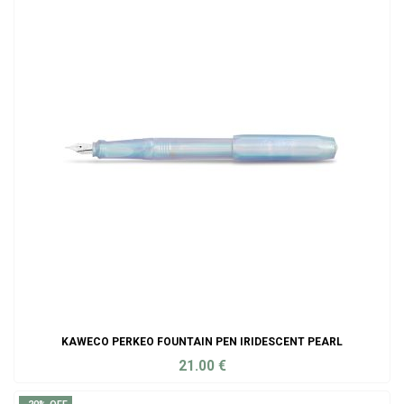
KAWECO PERKEO FOUNTAIN PEN IRIDESCENT PEARL
21.00
€
ADD TO CART