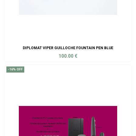
DIPLOMAT VIPER GUILLOCHE FOUNTAIN PEN BLUE
100.00
€
ADD TO CART
-16% OFF