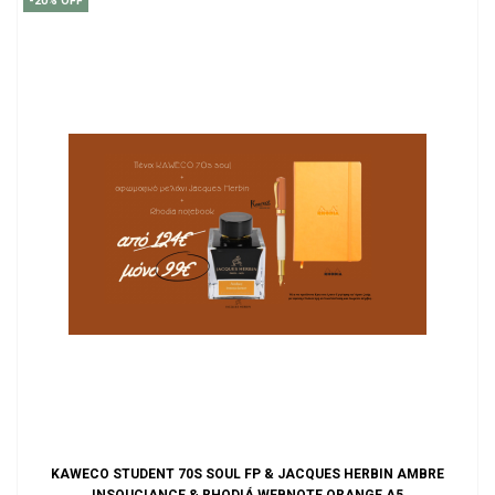
-20% OFF
KAWECO STUDENT 70S SOUL FP & JACQUES HERBIN AMBRE