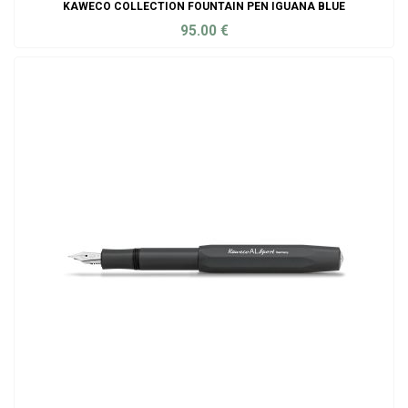
KAWECO COLLECTION FOUNTAIN PEN IGUANA BLUE
95.00
€
ADD TO CART