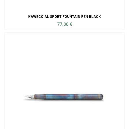
KAWECO AL SPORT FOUNTAIN PEN BLACK
77.00
€
ADD TO CART