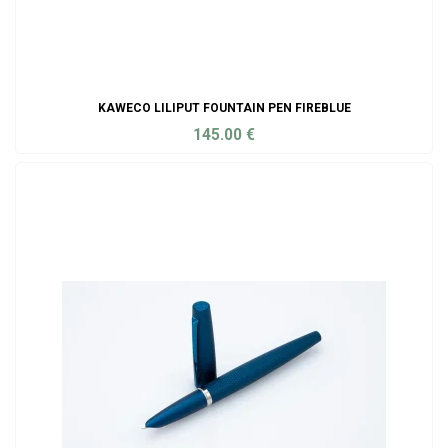
KAWECO LILIPUT FOUNTAIN PEN FIREBLUE
145.00
€
ADD TO CART