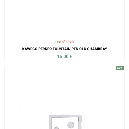
Out of stock
KAWECO PERKEO FOUNTAIN PEN OLD CHAMBRAY
15.00
€
ADD TO CART
NEW