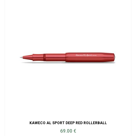
KAWECO AL SPORT DEEP RED ROLLERBALL
69.00
€