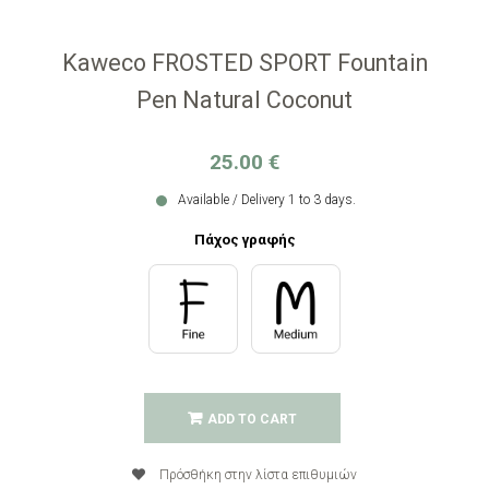
Kaweco FROSTED SPORT Fountain
Pen Natural Coconut
25.00
€
Available / Delivery 1 to 3 days.
Πάχος γραφής
ADD TO CART
Πρόσθήκη στην λίστα επιθυμιών