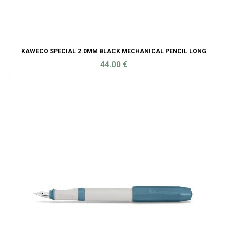
KAWECO SPECIAL 2.0MM BLACK MECHANICAL PENCIL LONG
44.00
€
ADD TO CART