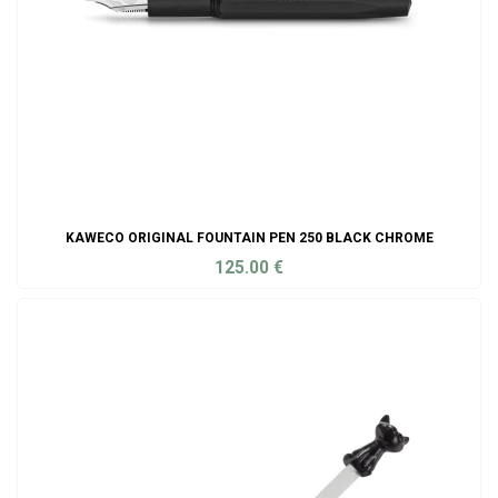
KAWECO ORIGINAL FOUNTAIN PEN 250 BLACK CHROME
125.00
€
ADD TO CART