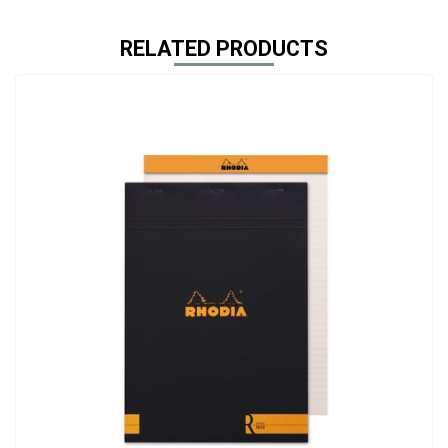
RELATED PRODUCTS