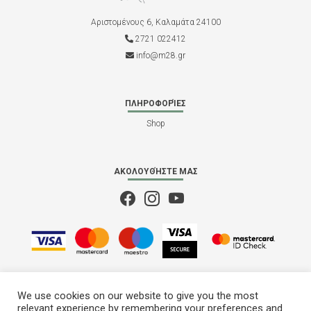
Αριστομένους 6, Καλαμάτα 24100
2721 022412
info@m28.gr
ΠΛΗΡΟΦΟΡΊΕΣ
Shop
ΑΚΟΛΟΥΘΉΣΤΕ ΜΑΣ
We use cookies on our website to give you the most
relevant experience by remembering your preferences and