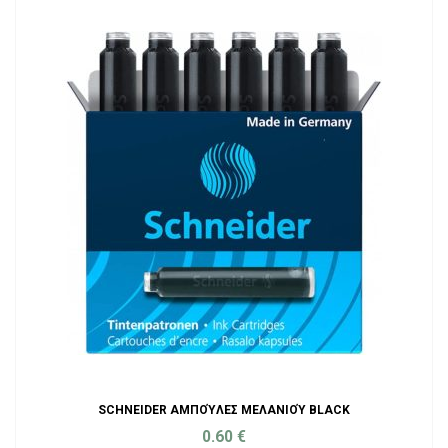
SCHNEIDER ΑΜΠΟΎΛΕΣ ΜΕΛΑΝΙΟΎ BLACK
0.60
€