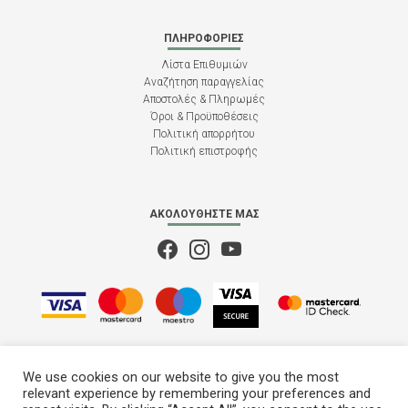
ΠΛΗΡΟΦΟΡΊΕΣ
Λίστα Επιθυμιών
Αναζήτηση παραγγελίας
Αποστολές & Πληρωμές
Όροι & Προϋποθέσεις
Πολιτική απορρήτου
Πολιτική επιστροφής
ΑΚΟΛΟΥΘΉΣΤΕ ΜΑΣ
We use cookies on our website to give you the most
relevant experience by remembering your preferences and