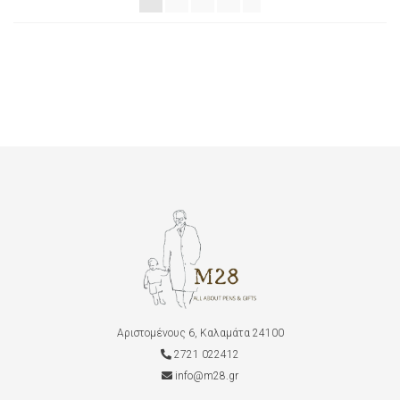
Αριστομένους 6, Καλαμάτα 24100
2721 022412
info@m28.gr