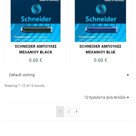
SCHNEIDER ΑΜΠΟΎΛΕΣ
SCHNEIDER ΑΜΠΟΎΛΕΣ
ΜΕΛΑΝΙΟΎ BLACK
ΜΕΛΑΝΙΟΎ BLUE
0.60
€
0.60
€
ADD TO CART
ADD TO CART
Showing 1–12 of 15 results
1
2