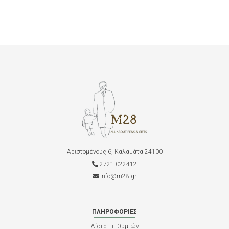
Αριστομένους 6, Καλαμάτα 24100
2721 022412
info@m28.gr
ΠΛΗΡΟΦΟΡΊΕΣ
Λίστα Επιθυμιών