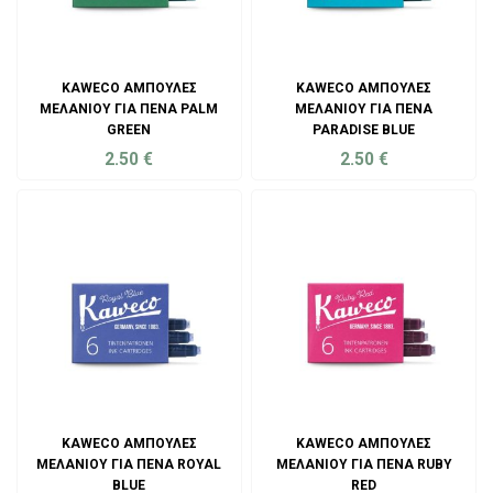
KAWECO ΑΜΠΟΎΛΕΣ
KAWECO ΑΜΠΟΎΛΕΣ
ΜΕΛΑΝΙΟΎ ΓΙΑ ΠΈΝΑ PALM
ΜΕΛΑΝΙΟΎ ΓΙΑ ΠΈΝΑ
GREEN
PARADISE BLUE
2.50
€
2.50
€
ADD TO CART
ADD TO CART
KAWECO ΑΜΠΟΎΛΕΣ
KAWECO ΑΜΠΟΎΛΕΣ
ΜΕΛΑΝΙΟΎ ΓΙΑ ΠΈΝΑ ROYAL
ΜΕΛΑΝΙΟΎ ΓΙΑ ΠΈΝΑ RUBY
BLUE
RED