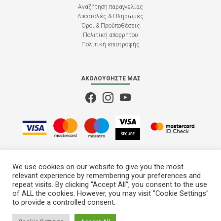
Αναζήτηση παραγγελίας
Αποστολές & Πληρωμές
Όροι & Προϋποθέσεις
Πολιτική απορρήτου
Πολιτική επιστροφής
ΑΚΟΛΟΥΘΉΣΤΕ ΜΑΣ
We use cookies on our website to give you the most
relevant experience by remembering your preferences and
repeat visits. By clicking “Accept All”, you consent to the use
of ALL the cookies. However, you may visit "Cookie Settings"
to provide a controlled consent.
M28
© 2022 - 2026