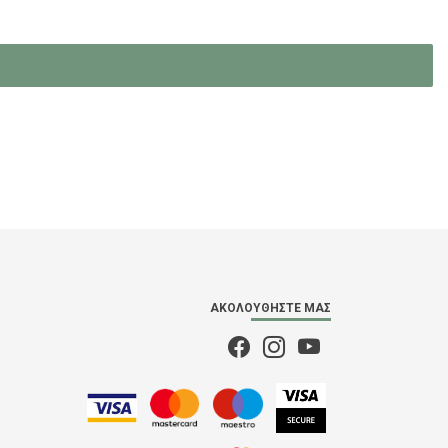
ΑΚΟΛΟΥΘΉΣΤΕ ΜΑΣ