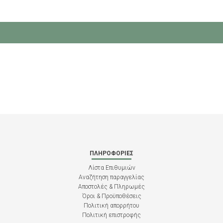
ΠΛΗΡΟΦΟΡΊΕΣ
Λίστα Επιθυμιών
Αναζήτηση παραγγελίας
Αποστολές & Πληρωμές
Όροι & Προϋποθέσεις
Πολιτική απορρήτου
Πολιτική επιστροφής