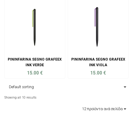
PININFARINA SEGNO GRAFEEX
PININFARINA SEGNO GRAFEEX
INK VERDE
INK VIOLA
15.00
€
15.00
€
ADD TO CART
ADD TO CART
Showing all 10 results