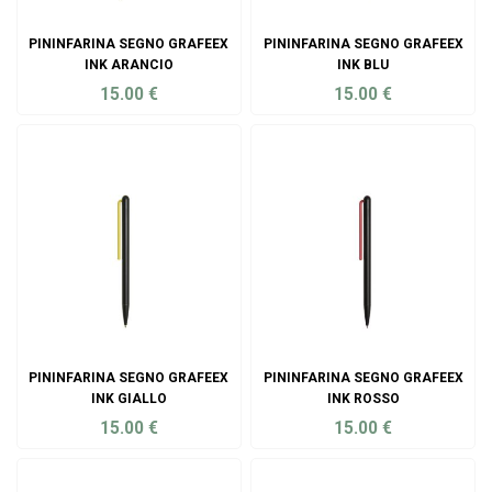
PININFARINA SEGNO GRAFEEX
PININFARINA SEGNO GRAFEEX
INK ARANCIO
INK BLU
15.00
€
15.00
€
ADD TO CART
ADD TO CART
PININFARINA SEGNO GRAFEEX
PININFARINA SEGNO GRAFEEX
INK GIALLO
INK ROSSO
15.00
€
15.00
€
ADD TO CART
ADD TO CART