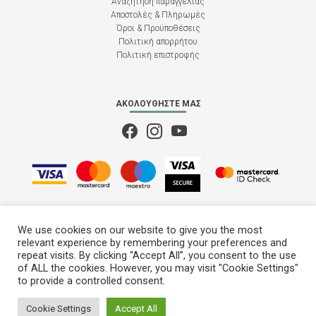
Αναζήτηση παραγγελίας
Αποστολές & Πληρωμές
Όροι & Προϋποθέσεις
Πολιτική απορρήτου
Πολιτική επιστροφής
ΑΚΟΛΟΥΘΉΣΤΕ ΜΑΣ
We use cookies on our website to give you the most
relevant experience by remembering your preferences and
repeat visits. By clicking “Accept All”, you consent to the use
of ALL the cookies. However, you may visit "Cookie Settings"
to provide a controlled consent.
M28
© 2022 - 2026
Cookie Settings
Accept All