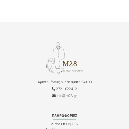
Αριστομένους 6, Καλαμάτα 24100
2721 022412
info@m28.gr
ΠΛΗΡΟΦΟΡΊΕΣ
Λίστα Επιθυμιών