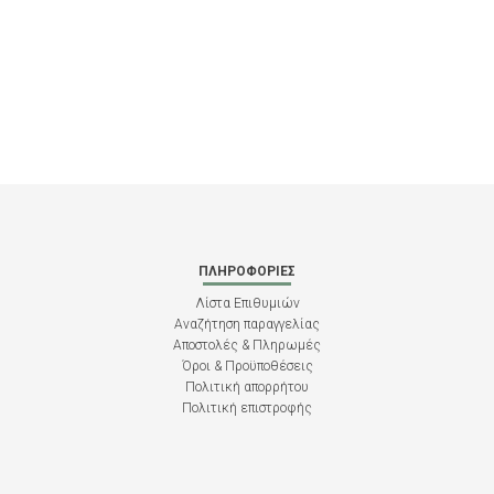
ΠΛΗΡΟΦΟΡΊΕΣ
Λίστα Επιθυμιών
Αναζήτηση παραγγελίας
Αποστολές & Πληρωμές
Όροι & Προϋποθέσεις
Πολιτική απορρήτου
Πολιτική επιστροφής