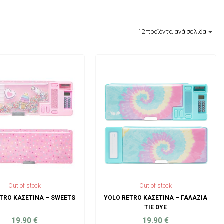
Out of stock
Out of stock
TRO ΚΑΣΕΤΊΝΑ – SWEETS
YOLO RETRO ΚΑΣΕΤΊΝΑ – ΓΑΛΆΖΙΑ
TIE DYE
19.90
€
19.90
€