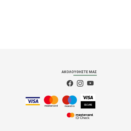
ΑΚΟΛΟΥΘΉΣΤΕ ΜΑΣ