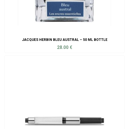
JACQUES HERBIN BLEU AUSTRAL – 50 ML BOTTLE
28.00
€
ADD TO CART