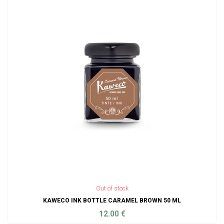
Out of stock
KAWECO INK BOTTLE CARAMEL BROWN 50 ML
12.00
€