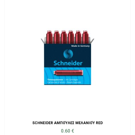
SCHNEIDER ΑΜΠΟΎΛΕΣ ΜΕΛΑΝΙΟΎ RED
0.60
€