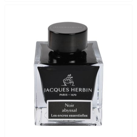
ADD TO CART