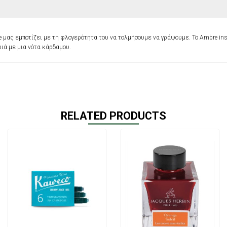
 μας εμποτίζει με τη φλογερότητα του να τολμήσουμε να γράψουμε. Το Ambre inso
ιά με μια νότα κάρδαμου.
RELATED PRODUCTS