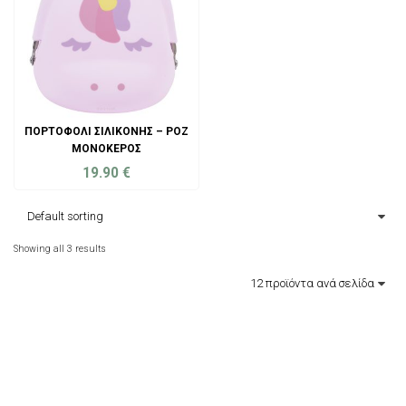
ΠΟΡΤΟΦΌΛΙ ΣΙΛΙΚΌΝΗΣ – ΡΟΖ
ΜΟΝΌΚΕΡΟΣ
19.90
€
ADD TO CART
Showing all 3 results