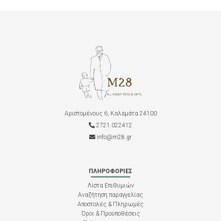
Αριστομένους 6, Καλαμάτα 24100
2721 022412
info@m28.gr
ΠΛΗΡΟΦΟΡΊΕΣ
Λίστα Επιθυμιών
Αναζήτηση παραγγελίας
Αποστολές & Πληρωμές
Όροι & Προϋποθέσεις