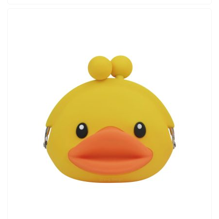
ADD TO CART