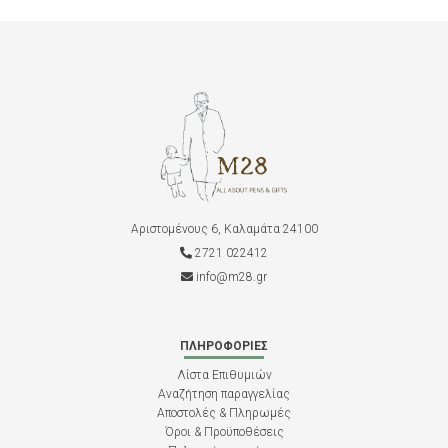
Αριστομένους 6, Καλαμάτα 24100
2721 022412
info@m28.gr
ΠΛΗΡΟΦΟΡΊΕΣ
Λίστα Επιθυμιών
Αναζήτηση παραγγελίας
Αποστολές & Πληρωμές
Όροι & Προϋποθέσεις