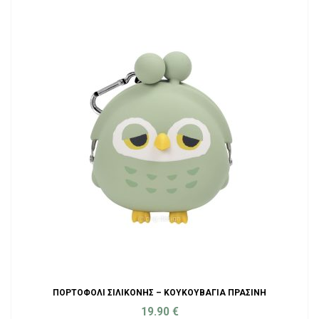
ΠΟΡΤΟΦΌΛΙ ΣΙΛΙΚΌΝΗΣ – ΚΟΥΚΟΥΒΆΓΙΑ ΠΡΆΣΙΝΗ
19.90
€