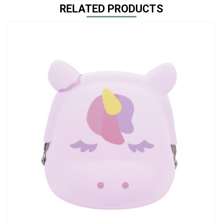
RELATED PRODUCTS