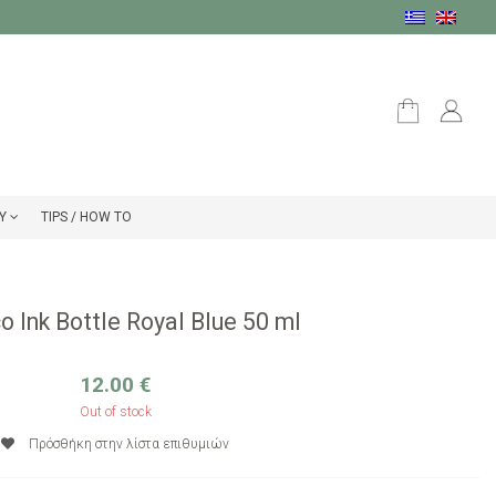
Υ
TIPS / HOW TO
 Ink Bottle Royal Blue 50 ml
12.00
€
Out of stock
Πρόσθήκη στην λίστα επιθυμιών