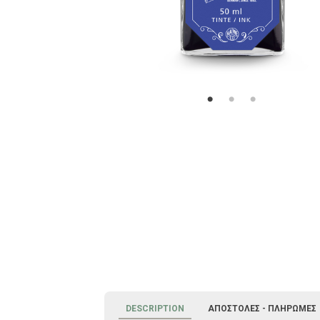
DESCRIPTION
ΑΠΟΣΤΟΛΈΣ - ΠΛΗΡΩΜΈΣ