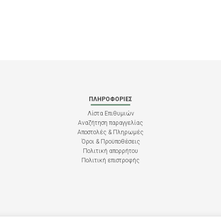
ΠΛΗΡΟΦΟΡΊΕΣ
Λίστα Επιθυμιών
Αναζήτηση παραγγελίας
Αποστολές & Πληρωμές
Όροι & Προϋποθέσεις
Πολιτική απορρήτου
Πολιτική επιστροφής