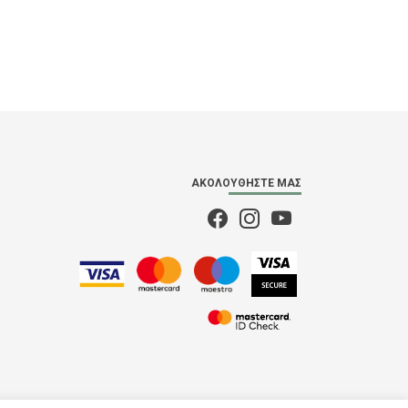
ΑΚΟΛΟΥΘΉΣΤΕ ΜΑΣ