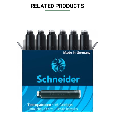
RELATED PRODUCTS