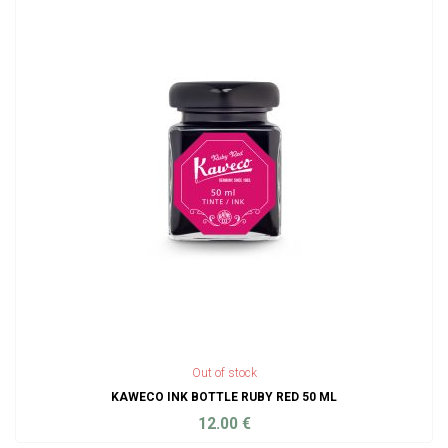
Out of stock
KAWECO INK BOTTLE RUBY RED 50 ML
12.00
€