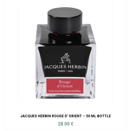
JACQUES HERBIN ROUGE D’ ORIENT – 50 ML BOTTLE
28.00
€