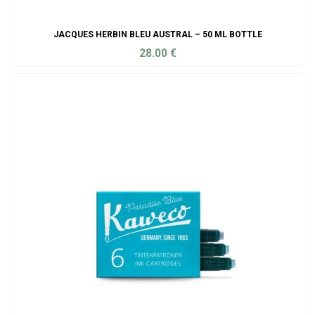
JACQUES HERBIN BLEU AUSTRAL – 50 ML BOTTLE
28.00
€
ADD TO CART