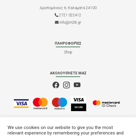
Αριστομένους 6, Καλαμάτα 24100
2721 022412
info@m28.gr
ΠΛΗΡΟΦΟΡΊΕΣ
Shop
ΑΚΟΛΟΥΘΉΣΤΕ ΜΑΣ
We use cookies on our website to give you the most
relevant experience by remembering your preferences and