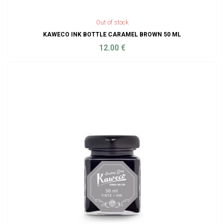
Out of stock
KAWECO INK BOTTLE CARAMEL BROWN 50 ML
12.00
€
ADD TO CART