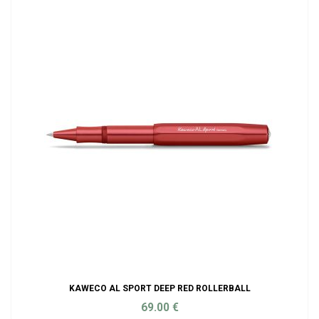
KAWECO AL SPORT DEEP RED ROLLERBALL
69.00
€