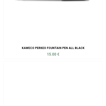
KAWECO PERKEO FOUNTAIN PEN ALL BLACK
15.00
€
ADD TO CART