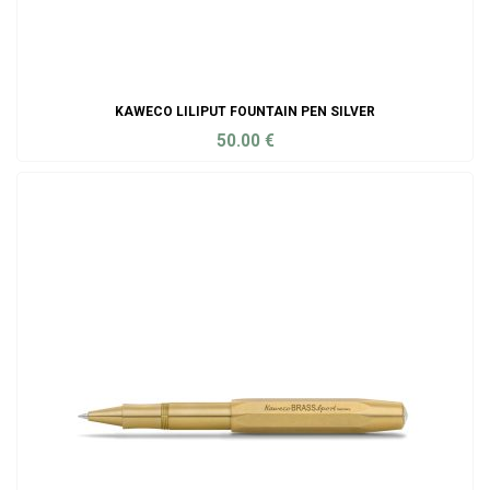
KAWECO LILIPUT FOUNTAIN PEN SILVER
50.00
€
ADD TO CART