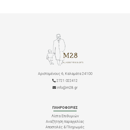
Αριστομένους 6, Καλαμάτα 24100
2721 022412
info@m28.gr
ΠΛΗΡΟΦΟΡΊΕΣ
Λίστα Επιθυμιών
Αναζήτηση παραγγελίας
Αποστολές & Πληρωμές