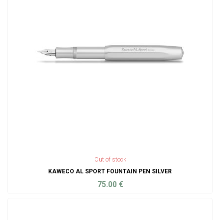
Out of stock
KAWECO AL SPORT FOUNTAIN PEN SILVER
75.00
€
ADD TO CART