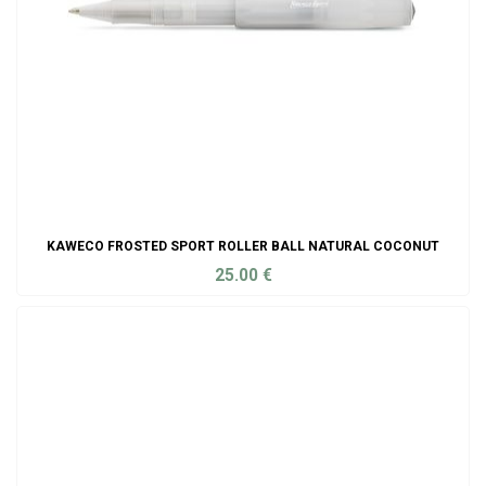
KAWECO FROSTED SPORT ROLLER BALL NATURAL COCONUT
25.00
€
ADD TO CART