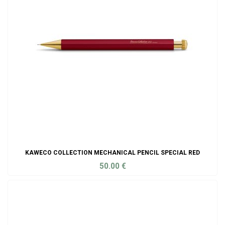
KAWECO COLLECTION MECHANICAL PENCIL SPECIAL RED
50.00
€
ADD TO CART