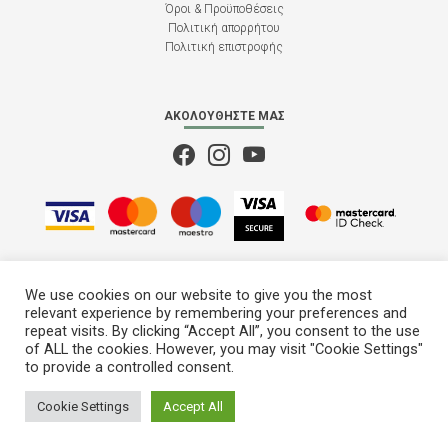
Όροι & Προϋποθέσεις
Πολιτική απορρήτου
Πολιτική επιστροφής
ΑΚΟΛΟΥΘΉΣΤΕ ΜΑΣ
We use cookies on our website to give you the most
relevant experience by remembering your preferences and
repeat visits. By clicking “Accept All”, you consent to the use
of ALL the cookies. However, you may visit "Cookie Settings"
to provide a controlled consent.
M28
© 2022 - 2026
Cookie Settings
Accept All