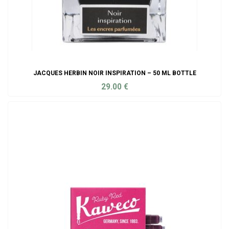
JACQUES HERBIN NOIR INSPIRATION – 50 ML BOTTLE
29.00
€
ADD TO CART