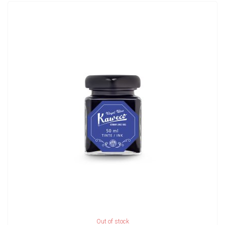
ADD TO CART
Out of stock