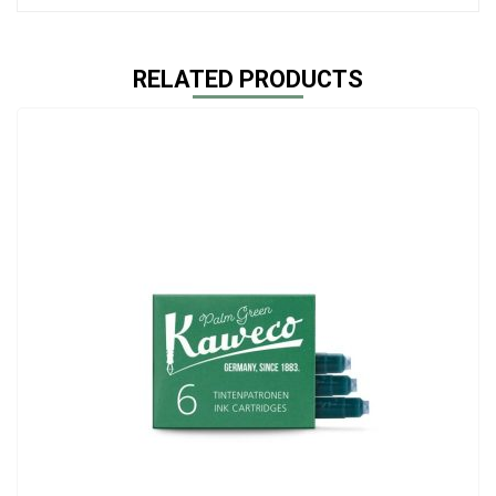
RELATED PRODUCTS