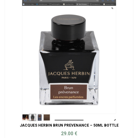
JACQUES HERBIN BRUN PREVENANCE – 50ML BOTTLE
29.00
€