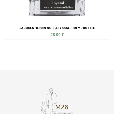
JACQUES HERBIN NOIR ABYSSAL – 50 ML BOTTLE
28.00
€
ADD TO CART