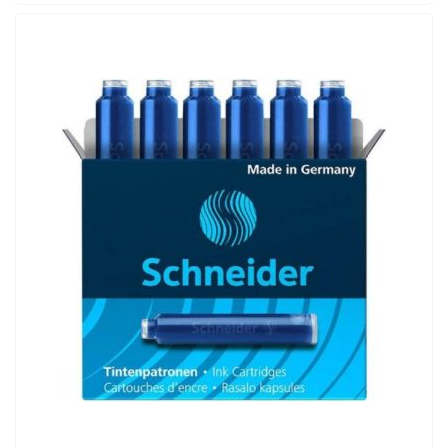
ADD TO CART