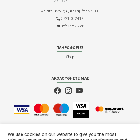
Αριστομένους 6, Καλαμάτα 24100
2721 022412
info@m28.gr
ΠΛΗΡΟΦΟΡΊΕΣ
Shop
ΑΚΟΛΟΥΘΉΣΤΕ ΜΑΣ
We use cookies on our website to give you the most